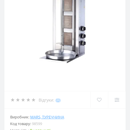
Відгуки:
(0)
Виробник:
MARS, ТУРЕЧЧИНА
Код товару:
98599