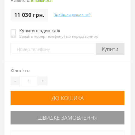
Наявність:
В наявності
11 030 грн.
Знайшли дешевше?
Купити в один клік
Введіть номер телефону і ми передзвонимо
Купити
Кількість:
-
+
ДО КОШИКА
ШВИДКЕ ЗАМОВЛЕННЯ