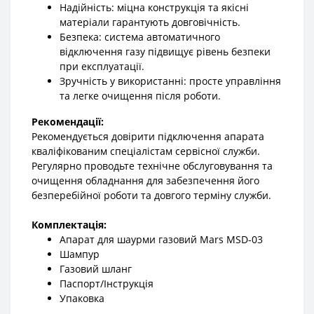
Надійність: міцна конструкція та якісні
матеріали гарантують довговічність.
Безпека: система автоматичного
відключення газу підвищує рівень безпеки
при експлуатації.
Зручність у використанні: просте управління
та легке очищення після роботи.
Рекомендації:
Рекомендується довірити підключення апарата
кваліфікованим спеціалістам сервісної служби.
Регулярно проводьте технічне обслуговування та
очищення обладнання для забезпечення його
безперебійної роботи та довгого терміну служби.
Комплектація:
Апарат для шаурми газовий Mars MSD-03
Шампур
Газовий шланг
Паспорт/Інструкція
Упаковка