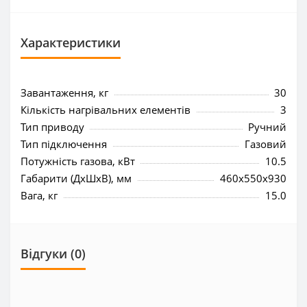
Характеристики
Завантаження, кг
30
Кількість нагрівальних елементів
3
Тип приводу
Ручний
Тип підключення
Газовий
Потужність газова, кВт
10.5
Габарити (ДхШхВ), мм
460x550x930
Вага, кг
15.0
Відгуки (0)