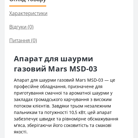
Характеристики
Відгуки (0)
Питання
(0)
Апарат для шаурми
газовий Mars MSD-03
Апарат для шаурми газовий Mars MSD-03 — це
професійне обладнання, призначене для
приготування смачної та ароматної шаурми у
закладах громадського харчування з високим
потоком клієнтів. Завдяки трьом незалежним
пальникам та потужності 10,5 кВт, цей апарат
забезпечує швидке та рівномірне обсмажування
м'яса, зберігаючи його соковитість та смакові
якості.