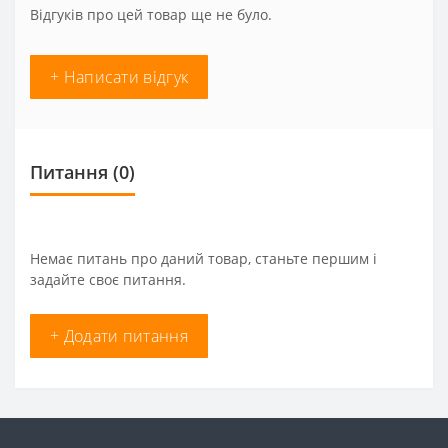
Відгуків про цей товар ще не було.
+ Написати відгук
Питання
(0)
Немає питань про даний товар, станьте першим і
задайте своє питання.
+ Додати питання