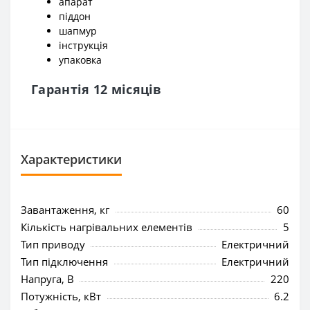
апарат
піддон
шапмур
інструкція
упаковка
Гарантія 12 місяців
Характеристики
Завантаження, кг
60
Кількість нагрівальних елементів
5
Тип приводу
Електричний
Тип підключення
Електричний
Напруга, В
220
Потужність, кВт
6.2