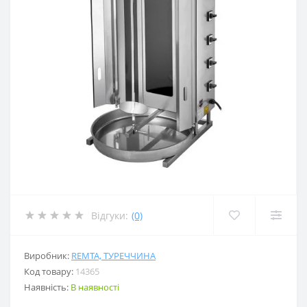
Відгуки:
(0)
Виробник:
REMTA, ТУРЕЧЧИНА
Код товару:
14365
Наявність:
В наявності