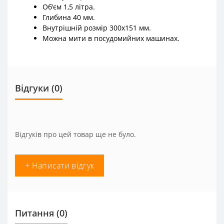
Об'єм 1,5 літра.
Глибина 40 мм.
Внутрішній розмір 300х151 мм.
Можна мити в посудомийних машинах.
Відгуки (0)
Відгуків про цей товар ще не було.
+ Написати відгук
Питання
(0)