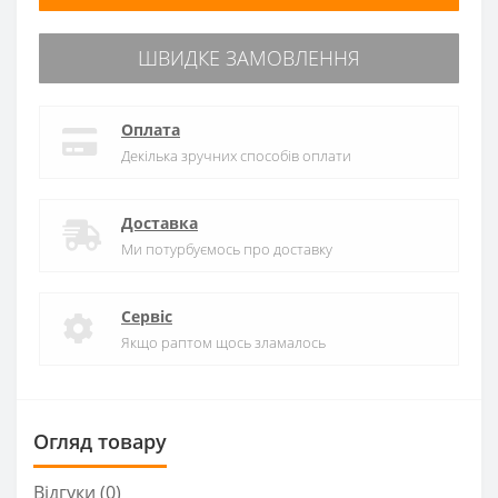
ШВИДКЕ ЗАМОВЛЕННЯ
Оплата
Декілька зручних способів оплати
Доставка
Ми потурбуємось про доставку
Сервіс
Якщо раптом щось зламалось
Огляд товару
Відгуки (0)