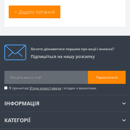
+ Додати питання
Хочете дізнаватися першим про акції і знижки?
Підпишіться на нашу розсилку
Підписатися
Я прочитав
Угода користувача
і згоден з вимогами
ІНФОРМАЦІЯ
КАТЕГОРІЇ