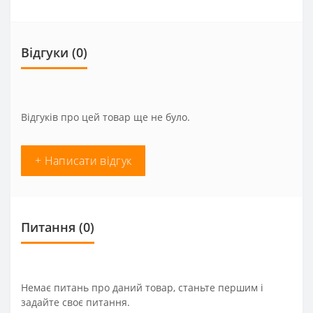
Відгуки (0)
Відгуків про цей товар ще не було.
+ Написати відгук
Питання
(0)
Немає питань про даний товар, станьте першим і
задайте своє питання.