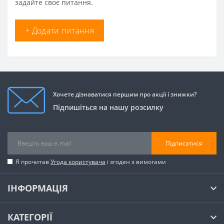
задайте своє питання.
+ Додати питання
Хочете дізнаватися першим про акції і знижки?
Підпишіться на нашу розсилку
Підписатися
Я прочитав
Угода користувача
і згоден з вимогами
ІНФОРМАЦІЯ
КАТЕГОРІЇ