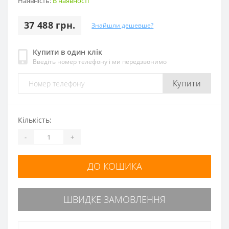
Наявність:
В наявності
37 488 грн.
Знайшли дешевше?
Купити в один клік
Введіть номер телефону і ми передзвонимо
Купити
Кількість:
-
+
ДО КОШИКА
ШВИДКЕ ЗАМОВЛЕННЯ