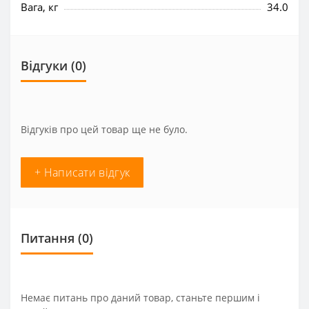
Вага, кг
34.0
Відгуки (0)
Відгуків про цей товар ще не було.
+ Написати відгук
Питання
(0)
Немає питань про даний товар, станьте першим і