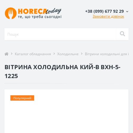
+38 (099) 677 92 29
Замовити дзвінок
Каталог обладнання
Холодильне
Вітрини холодильні для інг
ВІТРИНА ХОЛОДИЛЬНА КИЙ-В ВХН-5-
1225
Популярний