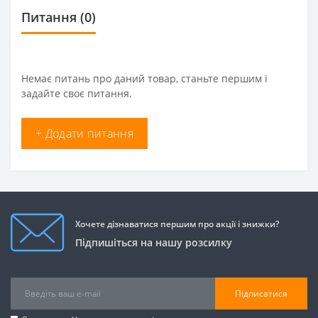
Питання
(0)
Немає питань про даний товар, станьте першим і
задайте своє питання.
+ Додати питання
Хочете дізнаватися першим про акції і знижки?
Підпишіться на нашу розсилку
Підписатися