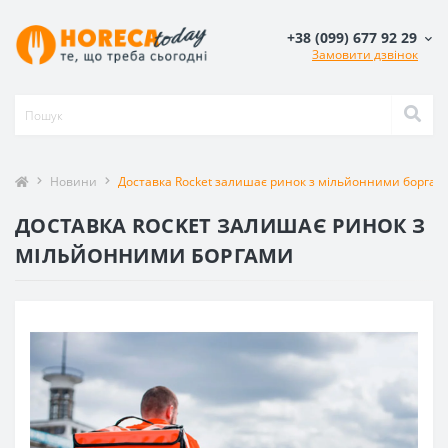
+38 (099) 677 92 29
Замовити дзвінок
Новини
Доставка Rocket залишає ринок з мільйонними боргам
ДОСТАВКА ROCKET ЗАЛИШАЄ РИНОК З
МІЛЬЙОННИМИ БОРГАМИ