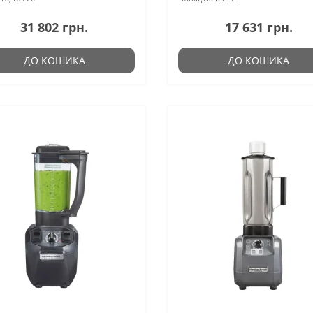
31 802 грн.
17 631 грн.
ДО КОШИКА
ДО КОШИКА