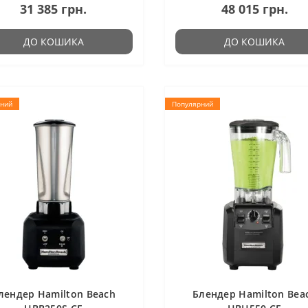
31 385 грн.
48 015 грн.
ДО КОШИКА
ДО КОШИКА
ний
Популярний
лендер Hamilton Beach
Блендер Hamilton Bea