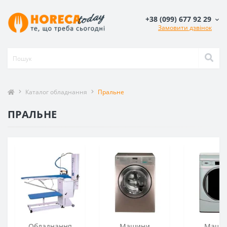
+38 (099) 677 92 29
Замовити дзвінок
Каталог обладнання
Пральне
ПРАЛЬНЕ
Обладнання
Машини
Маши