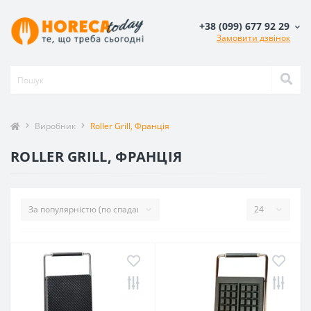
+38 (099) 677 92 29
Замовити дзвінок
Виробник
Roller Grill, Франція
ROLLER GRILL, ФРАНЦІЯ