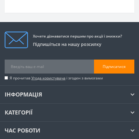
Хочете дізнаватися першим про акції і знижки?
Підпишіться на нашу розсилку
Підписатися
Я прочитав
Угода користувача
і згоден з вимогами
ІНФОРМАЦІЯ
КАТЕГОРІЇ
ЧАС РОБОТИ