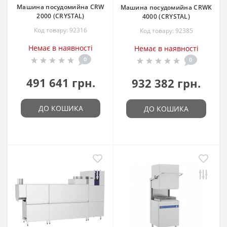
Машина посудомийна CRW
Машина посудомийна CRWK
2000 (CRYSTAL)
4000 (CRYSTAL)
Код товару: 92316
Код товару: 92385
Немає в наявності
Немає в наявності
0
0
491 641 грн.
932 382 грн.
ДО КОШИКА
ДО КОШИКА