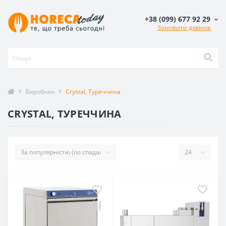
+38 (099) 677 92 29
Замовити дзвінок
Виробник
Crystal, Туреччина
CRYSTAL, ТУРЕЧЧИНА