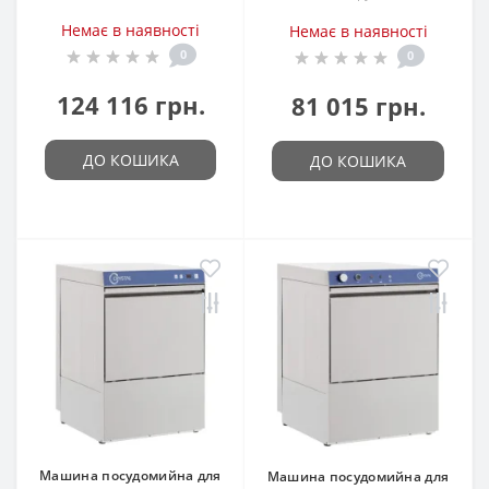
Немає в наявності
Немає в наявності
0
0
124 116 грн.
81 015 грн.
ДО КОШИКА
ДО КОШИКА
Машина посудомийна для
Машина посудомийна для