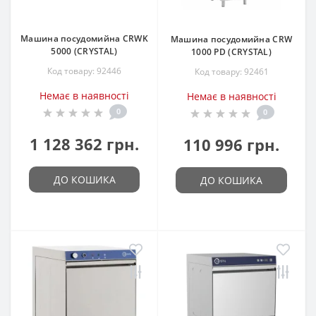
Машина посудомийна CRWK
Машина посудомийна CRW
5000 (CRYSTAL)
1000 PD (CRYSTAL)
Код товару: 92446
Код товару: 92461
Немає в наявності
Немає в наявності
0
0
1 128 362 грн.
110 996 грн.
ДО КОШИКА
ДО КОШИКА