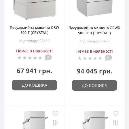
Посудомийна машина CRW
Посудомийна машина CRWD
500 T (CRYSTAL)
500 TPD (CRYSTAL)
Код товару: 92432
Код товару: 92495
Немає в наявності
Немає в наявності
0
0
67 941 грн.
94 045 грн.
ДО КОШИКА
ДО КОШИКА