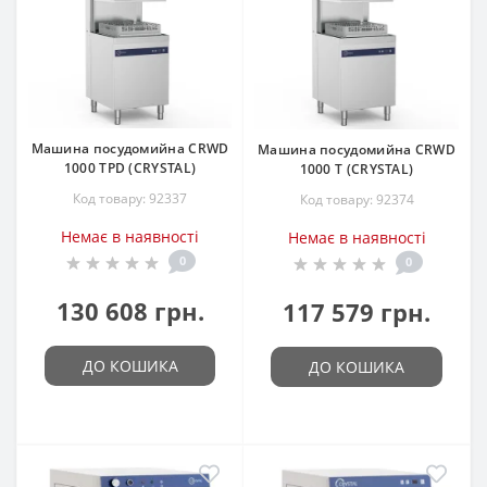
Машина посудомийна CRWD
Машина посудомийна CRWD
1000 TPD (CRYSTAL)
1000 T (CRYSTAL)
Код товару: 92337
Код товару: 92374
Немає в наявності
Немає в наявності
0
0
130 608 грн.
117 579 грн.
ДО КОШИКА
ДО КОШИКА