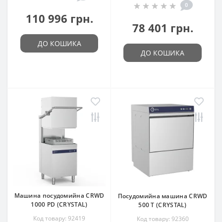
0
110 996 грн.
78 401 грн.
ДО КОШИКА
ДО КОШИКА
Машина посудомийна CRWD
Посудомийна машина CRWD
1000 PD (CRYSTAL)
500 T (CRYSTAL)
Код товару: 92419
Код товару: 92360