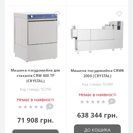
Машина посудомийна для
Машина посудомийна CRWK
стаканів CRW 400 TP
2000 (CRYSTAL)
(CRYSTAL)
Код товару: 92480
Код товару: 92356
Немає в наявності
Немає в наявності
0
0
638 344 грн.
71 908 грн.
ДО КОШИКА