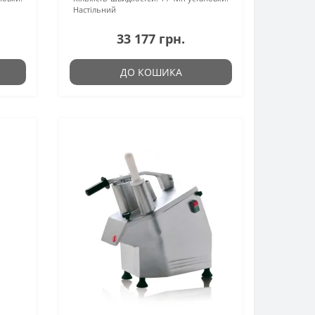
Настільний
33 177 грн.
ДО КОШИКА