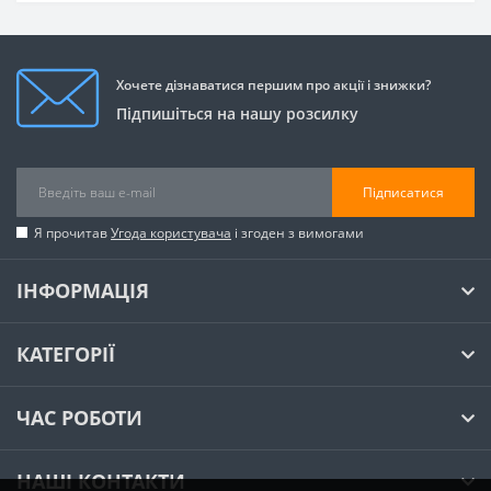
Хочете дізнаватися першим про акції і знижки?
Підпишіться на нашу розсилку
Підписатися
Я прочитав
Угода користувача
і згоден з вимогами
ІНФОРМАЦІЯ
КАТЕГОРІЇ
ЧАС РОБОТИ
НАШІ КОНТАКТИ