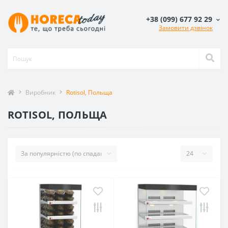
+38 (099) 677 92 29
Замовити дзвінок
Виробник
Rotisol, Польща
ROTISOL, ПОЛЬЩА