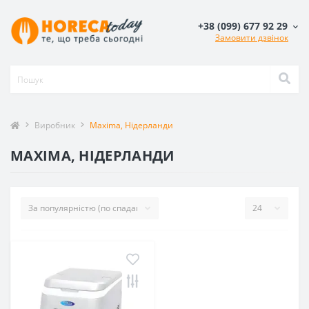
+38 (099) 677 92 29
Замовити дзвінок
Виробник
Maxima, Нідерланди
MAXIMA, НІДЕРЛАНДИ