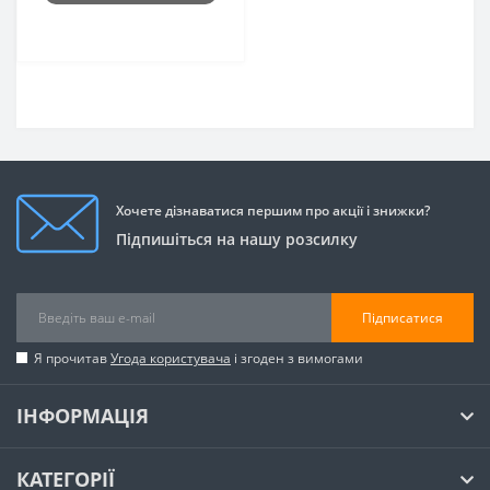
Хочете дізнаватися першим про акції і знижки?
Підпишіться на нашу розсилку
Підписатися
Я прочитав
Угода користувача
і згоден з вимогами
ІНФОРМАЦІЯ
КАТЕГОРІЇ