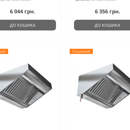
6 044 грн.
6 356 грн.
ДО КОШИКА
ДО КОШИКА
ний
Популярний