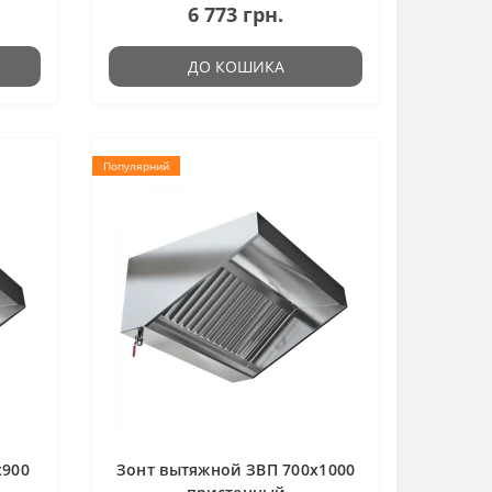
6 773 грн.
ДО КОШИКА
Популярний
x900
Зонт вытяжной ЗВП 700x1000