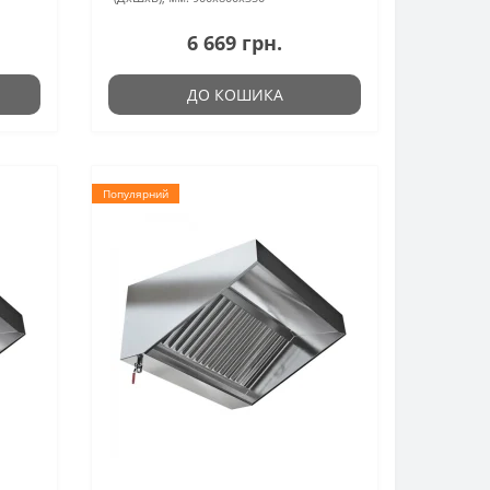
6 669 грн.
ДО КОШИКА
Популярний