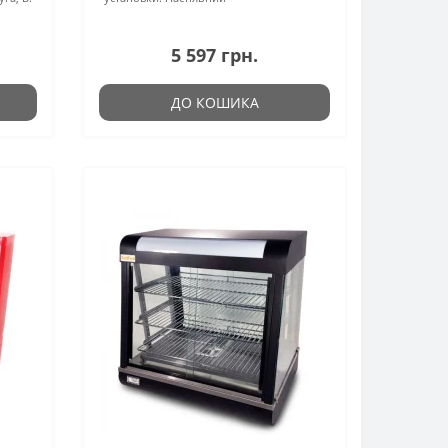
5 597 грн.
ДО КОШИКА