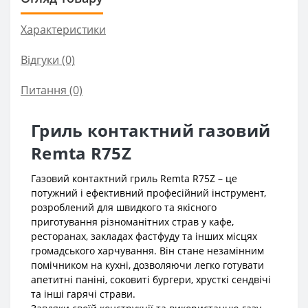
Характеристики
Відгуки (0)
Питання
(0)
Гриль контактний газовий
Remta R75Z
Газовий контактний гриль Remta R75Z – це
потужний і ефективний професійний інструмент,
розроблений для швидкого та якісного
приготування різноманітних страв у кафе,
ресторанах, закладах фастфуду та інших місцях
громадського харчування. Він стане незамінним
помічником на кухні, дозволяючи легко готувати
апетитні паніні, соковиті бургери, хрусткі сендвічі
та інші гарячі страви.