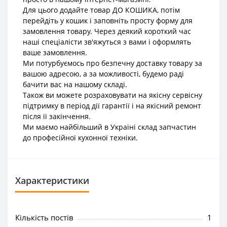
Для цього додайте товар ДО КОШИКА, потім
перейдіть у кошик і заповніть просту форму для
замовлення товару. Через деякий короткий час
наші спеціалісти зв'яжуться з вами і оформлять
ваше замовлення.
Ми потурбуємось про безпечну доставку товару за
вашою адресою, а за можливості, будемо раді
бачити вас на нашому складі.
Також ви можете розраховувати на якісну сервісну
підтримку в період дії гарантії і на якісний ремонт
після її закінчення.
Ми маємо найбільший в Україні склад запчастин
до професійної кухонної техніки.
Характеристики
Кількість постів
1