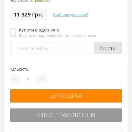
Наявність:
В наявності
11 329 грн.
Знайшли дешевше?
Купити в один клік
Введіть номер телефону і ми передзвонимо
Купити
Кількість:
-
+
ДО КОШИКА
ШВИДКЕ ЗАМОВЛЕННЯ