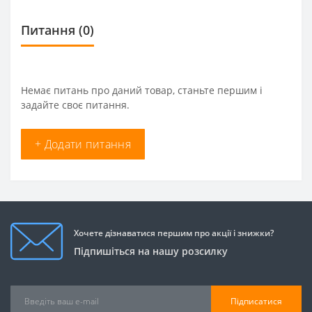
Питання
(0)
Немає питань про даний товар, станьте першим і
задайте своє питання.
+ Додати питання
Хочете дізнаватися першим про акції і знижки?
Підпишіться на нашу розсилку
Підписатися