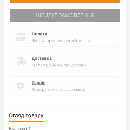
ШВИДКЕ ЗАМОВЛЕННЯ
Оплата
Декілька зручних способів оплати
Доставка
Ми потурбуємось про доставку
Сервіс
Якщо раптом щось зламалось
Огляд товару
Відгуки (0)