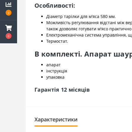
Особливості:
0
Діаметр тарілки для м'яса 580 мм.
Можливість регулювання відстані між вер
також дозволяє готувати м'ясо практично
Електромеханічна система управління, щ
0
Термостат.
В комплекті. Апарат шаур
апарат
інструкція
упаковка
Гарантія 12 місяців
Характеристики