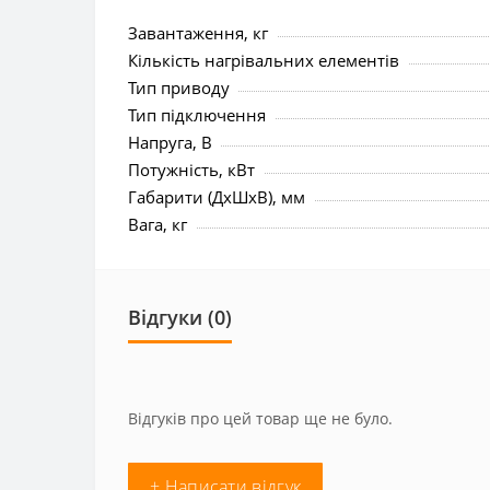
Завантаження, кг
Кількість нагрівальних елементів
Тип приводу
Тип підключення
Напруга, В
Потужність, кВт
Габарити (ДхШхВ), мм
Вага, кг
Відгуки (0)
Відгуків про цей товар ще не було.
+ Написати відгук