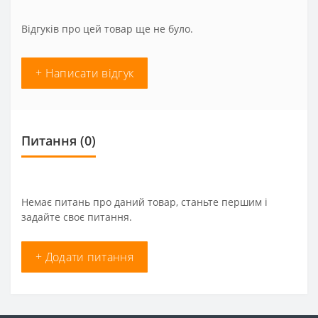
Відгуків про цей товар ще не було.
+ Написати відгук
Питання
(0)
Немає питань про даний товар, станьте першим і
задайте своє питання.
+ Додати питання