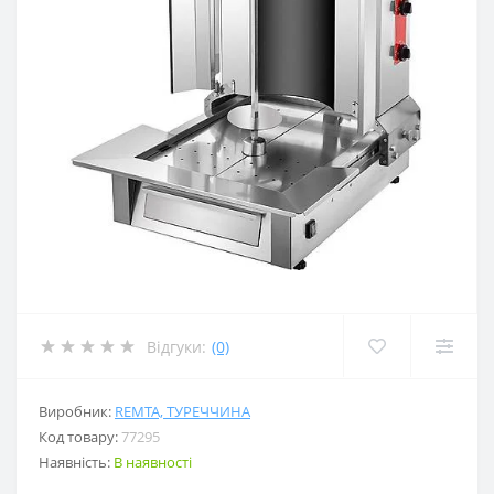
Відгуки:
(0)
Виробник:
REMTA, ТУРЕЧЧИНА
Код товару:
77295
Наявність:
В наявності