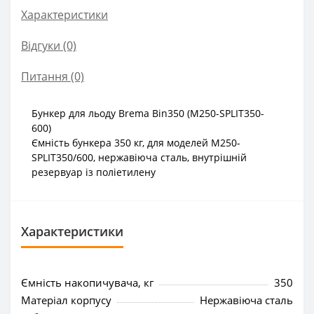
Характеристики
Відгуки (0)
Питання
(0)
Бункер для льоду Brema Bin350 (M250-SPLIT350-
600)
Ємність бункера 350 кг, для моделей M250-
SPLIT350/600, нержавіюча сталь, внутрішній
резервуар із поліетилену
Характеристики
Ємність накопичувача, кг
350
Матеріал корпусу
Нержавіюча сталь