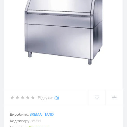
Відгуки:
(0)
Виробник:
BREMA, ІТАЛІЯ
Код товару:
15311