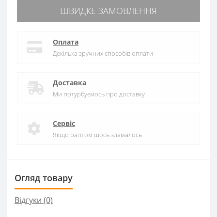
ШВИДКЕ ЗАМОВЛЕННЯ
Оплата
Декілька зручних способів оплати
Доставка
Ми потурбуємось про доставку
Сервіс
Якщо раптом щось зламалось
Огляд товару
Відгуки (0)