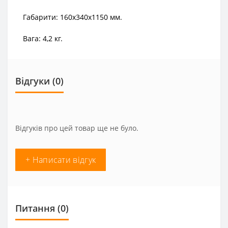
Габарити: 160х340х1150 мм.
Вага: 4,2 кг.
Відгуки (0)
Відгуків про цей товар ще не було.
+ Написати відгук
Питання
(0)