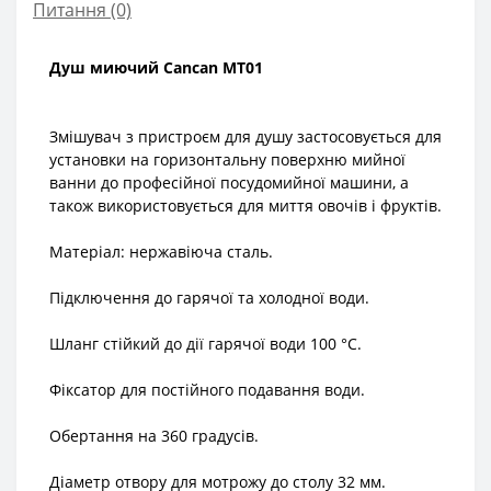
Питання
(0)
Душ миючий Cancan MT01
Змішувач з пристроєм для душу застосовується для
установки на горизонтальну поверхню мийної
ванни до професійної посудомийної машини, а
також використовується для миття овочів і фруктів.
Матеріал: нержавіюча сталь.
Підключення до гарячої та холодної води.
Шланг стійкий до дії гарячої води 100 °С.
Фіксатор для постійного подавання води.
Обертання на 360 градусів.
Діаметр отвору для мотрожу до столу 32 мм.