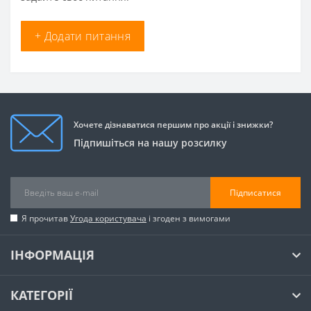
+ Додати питання
Хочете дізнаватися першим про акції і знижки?
Підпишіться на нашу розсилку
Підписатися
Я прочитав
Угода користувача
і згоден з вимогами
ІНФОРМАЦІЯ
КАТЕГОРІЇ