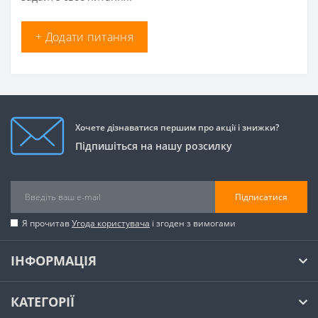
+ Додати питання
Хочете дізнаватися першим про акції і знижки?
Підпишіться на нашу розсилку
Підписатися
Я прочитав
Угода користувача
і згоден з вимогами
ІНФОРМАЦІЯ
КАТЕГОРІЇ