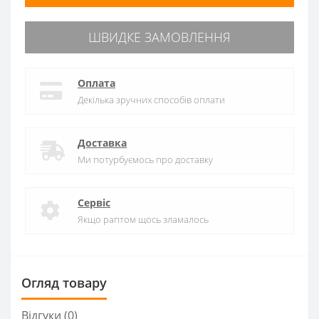
ШВИДКЕ ЗАМОВЛЕННЯ
Оплата
Декілька зручних способів оплати
Доставка
Ми потурбуємось про доставку
Сервіс
Якщо раптом щось зламалось
Огляд товару
Відгуки (0)