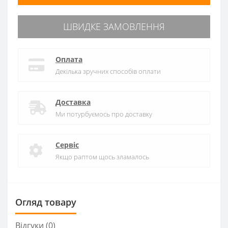
ШВИДКЕ ЗАМОВЛЕННЯ
Оплата
Декілька зручних способів оплати
Доставка
Ми потурбуємось про доставку
Сервіс
Якщо раптом щось зламалось
Огляд товару
Відгуки (0)