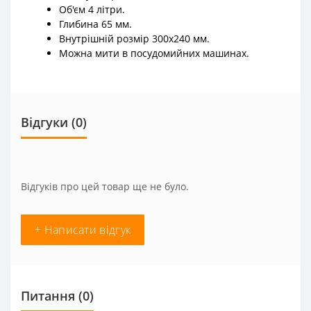
Об'єм 4 літри.
Глибина 65 мм.
Внутрішній розмір 300х240 мм.
Можна мити в посудомийних машинах.
Відгуки (0)
Відгуків про цей товар ще не було.
+ Написати відгук
Питання
(0)