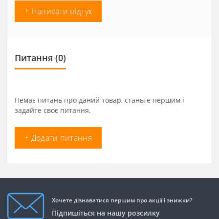
+ Написати відгук
Питання
(0)
Немає питань про даний товар, станьте першим і
задайте своє питання.
+ Додати питання
Хочете дізнаватися першим про акції і знижки?
Підпишіться на нашу розсилку