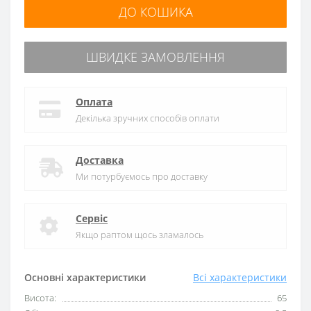
ДО КОШИКА
ШВИДКЕ ЗАМОВЛЕННЯ
Оплата
Декілька зручних способів оплати
Доставка
Ми потурбуємось про доставку
Сервіс
Якщо раптом щось зламалось
Основні характеристики
Всі характеристики
Висота:
65