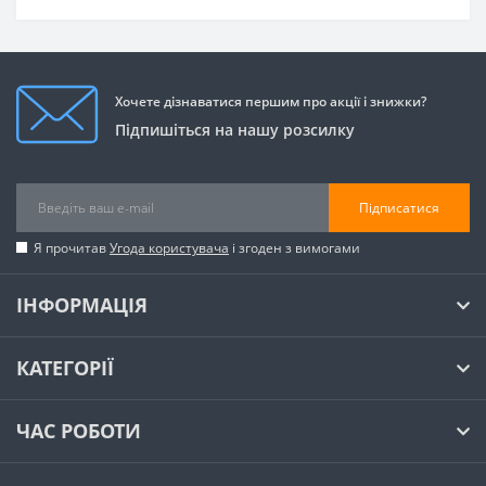
Хочете дізнаватися першим про акції і знижки?
Підпишіться на нашу розсилку
Підписатися
Я прочитав
Угода користувача
і згоден з вимогами
ІНФОРМАЦІЯ
КАТЕГОРІЇ
ЧАС РОБОТИ