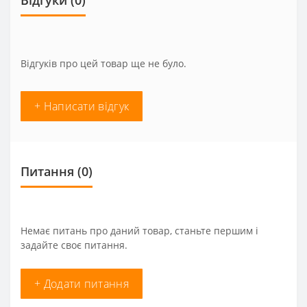
Відгуки (0)
Відгуків про цей товар ще не було.
+ Написати відгук
Питання
(0)
Немає питань про даний товар, станьте першим і
задайте своє питання.
+ Додати питання