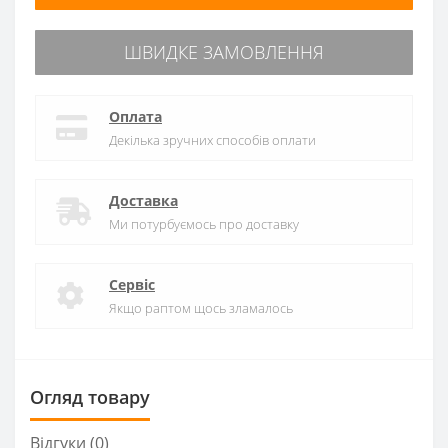
ШВИДКЕ ЗАМОВЛЕННЯ
Оплата
Декілька зручних способів оплати
Доставка
Ми потурбуємось про доставку
Сервіс
Якщо раптом щось зламалось
Огляд товару
Відгуки (0)