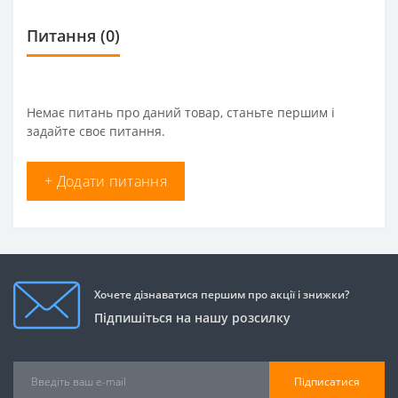
Питання
(0)
Немає питань про даний товар, станьте першим і
задайте своє питання.
+ Додати питання
Хочете дізнаватися першим про акції і знижки?
Підпишіться на нашу розсилку
Підписатися