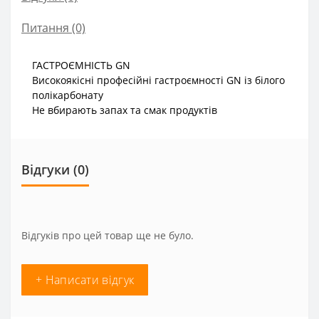
Питання
(0)
ГАСТРОЄМНІСТЬ GN
Високоякісні професійні гастроємності GN із білого
полікарбонату
Не вбирають запах та смак продуктів
Відгуки (0)
Відгуків про цей товар ще не було.
+ Написати відгук