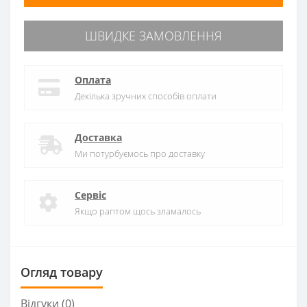
ШВИДКЕ ЗАМОВЛЕННЯ
Оплата
Декілька зручних способів оплати
Доставка
Ми потурбуємось про доставку
Сервіс
Якщо раптом щось зламалось
Огляд товару
Відгуки (0)