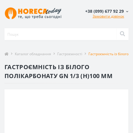
+38 (099) 677 92 29
Замовити дзвінок
Каталог обладнання
Гастроємності
Гастроємність із білого 
ГАСТРОЄМНІСТЬ ІЗ БІЛОГО
ПОЛІКАРБОНАТУ GN 1/3 (H)100 ММ