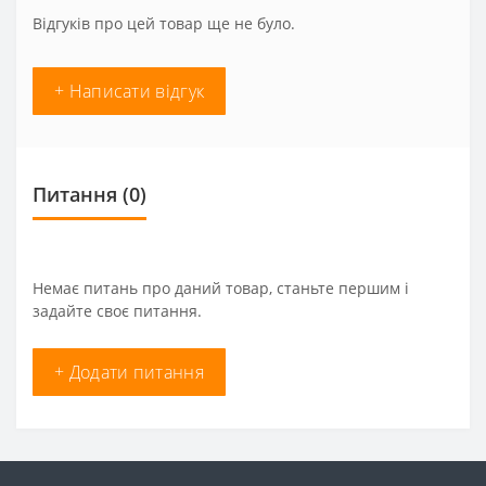
Відгуків про цей товар ще не було.
+ Написати відгук
Питання
(0)
Немає питань про даний товар, станьте першим і
задайте своє питання.
+ Додати питання