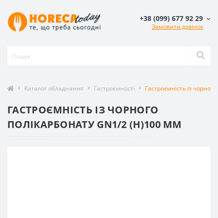
+38 (099) 677 92 29
Замовити дзвінок
Каталог обладнання
Гастроємності
Гастроємність із чорного
ГАСТРОЄМНІСТЬ ІЗ ЧОРНОГО
ПОЛІКАРБОНАТУ GN1/2 (H)100 ММ