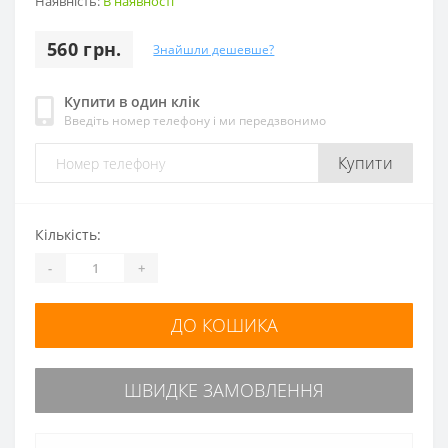
Наявність:
В наявності
560 грн.
Знайшли дешевше?
Купити в один клік
Введіть номер телефону і ми передзвонимо
Купити
Кількість:
-
+
ДО КОШИКА
ШВИДКЕ ЗАМОВЛЕННЯ