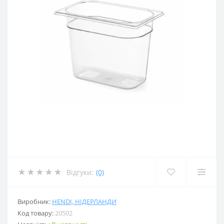
Відгуки:
(0)
Виробник:
HENDI, НІДЕРЛАНДИ
Код товару:
20502