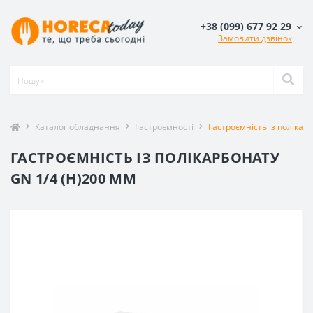
+38 (099) 677 92 29
Замовити дзвінок
Каталог обладнання
Гастроємності
Гастроємність із полікар
ГАСТРОЄМНІСТЬ ІЗ ПОЛІКАРБОНАТУ
GN 1/4 (H)200 ММ