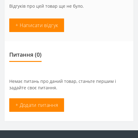
Відгуків про цей товар ще не було.
+ Написати відгук
Питання
(0)
Немає питань про даний товар, станьте першим і
задайте своє питання.
+ Додати питання