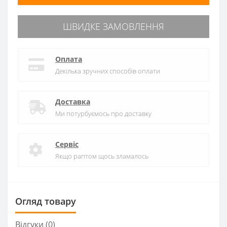
ШВИДКЕ ЗАМОВЛЕННЯ
Оплата
Декілька зручних способів оплати
Доставка
Ми потурбуємось про доставку
Сервіс
Якщо раптом щось зламалось
Огляд товару
Відгуки (0)