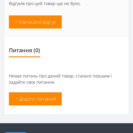
Відгуків про цей товар ще не було.
+ Написати відгук
Питання
(0)
Немає питань про даний товар, станьте першим і
задайте своє питання.
+ Додати питання