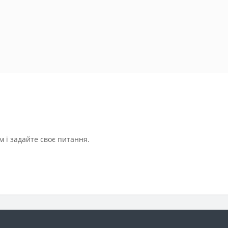
 і задайте своє питання.