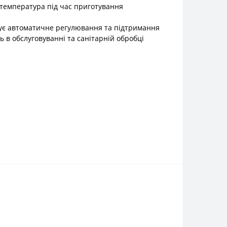
 температура під час приготування
чує автоматичне регулювання та підтримання
ь в обслуговуванні та санітарній обробці