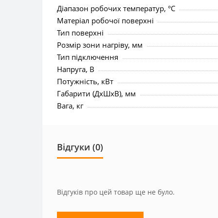
Діапазон робочих температур, °C
Матеріал робочої поверхні
Тип поверхні
Розмір зони нагріву, мм
Тип підключення
Напруга, В
Потужність, кВт
Габарити (ДхШхВ), мм
Вага, кг
Відгуки (0)
Відгуків про цей товар ще не було.