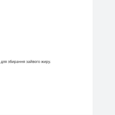
н для збирання зайвого жиру.