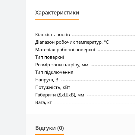
Характеристики
Кількість постів
Діапазон робочих температур, °C
Матеріал робочої поверхні
Тип поверхні
Розмір зони нагріву, мм
Тип підключення
Напруга, В
Потужність, кВт
Габарити (ДхШхВ), мм
Вага, кг
Відгуки (0)