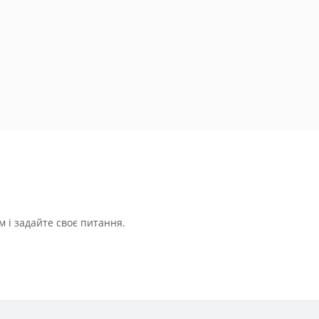
 і задайте своє питання.