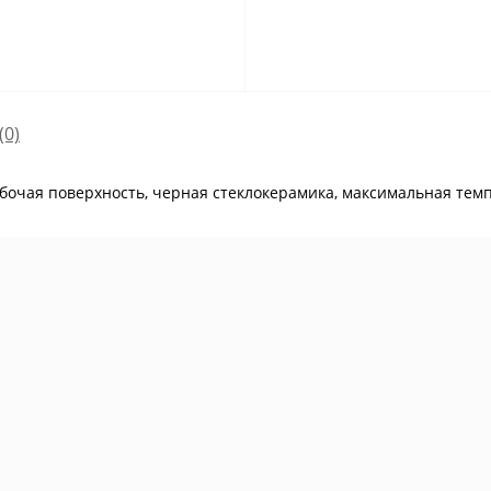
(0)
бочая поверхность, черная стеклокерамика, максимальная темпе