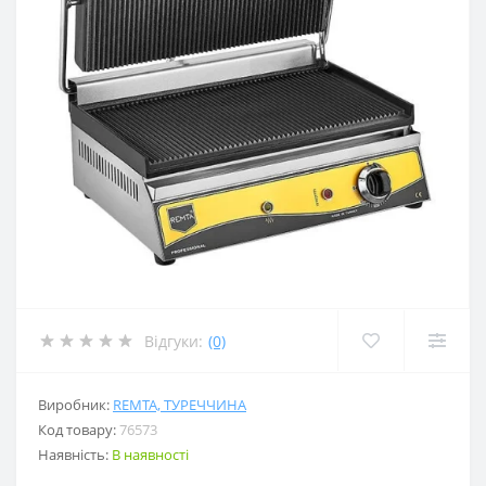
Відгуки:
(0)
Виробник:
REMTA, ТУРЕЧЧИНА
Код товару:
76573
Наявність:
В наявності