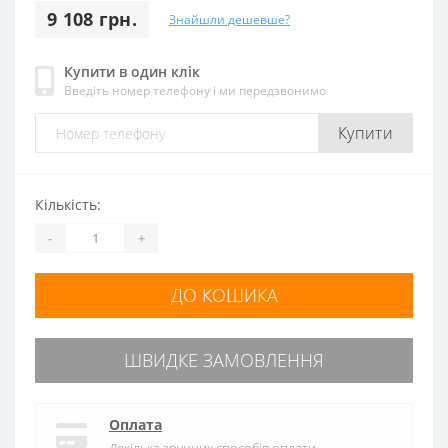
9 108 грн.
Знайшли дешевше?
Купити в один клік
Введіть номер телефону і ми передзвонимо
Купити
Кількість:
-
+
ДО КОШИКА
ШВИДКЕ ЗАМОВЛЕННЯ
Оплата