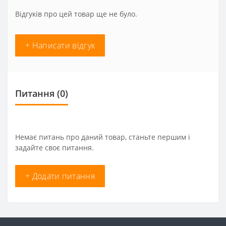
Відгуків про цей товар ще не було.
+ Написати відгук
Питання
(0)
Немає питань про даний товар, станьте першим і
задайте своє питання.
+ Додати питання