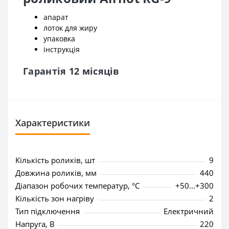
апарат
лоток для жиру
упаковка
інструкція
Гарантія 12 місяців
Характеристики
Кількість роликів, шт
9
Довжина роликів, мм
440
Діапазон робочих температур, °C
+50...+300
Кількість зон нагріву
2
Тип підключення
Електричний
Напруга, В
220