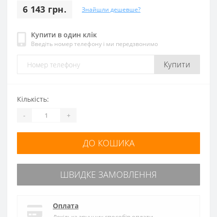
6 143 грн.
Знайшли дешевше?
Купити в один клік
Введіть номер телефону і ми передзвонимо
Купити
Кількість:
-
+
ДО КОШИКА
ШВИДКЕ ЗАМОВЛЕННЯ
Оплата