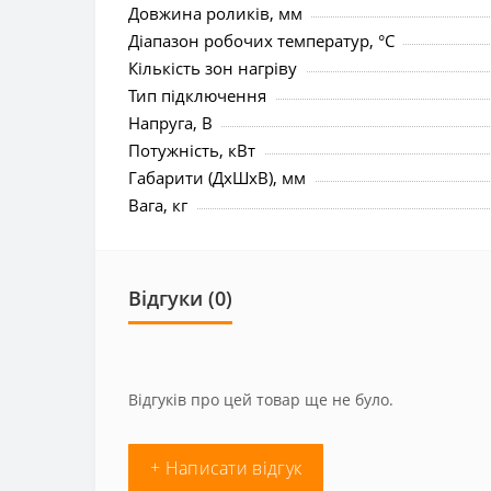
Довжина роликів, мм
Діапазон робочих температур, °C
Кількість зон нагріву
Тип підключення
Напруга, В
Потужність, кВт
Габарити (ДхШхВ), мм
Вага, кг
Відгуки (0)
Відгуків про цей товар ще не було.
+ Написати відгук