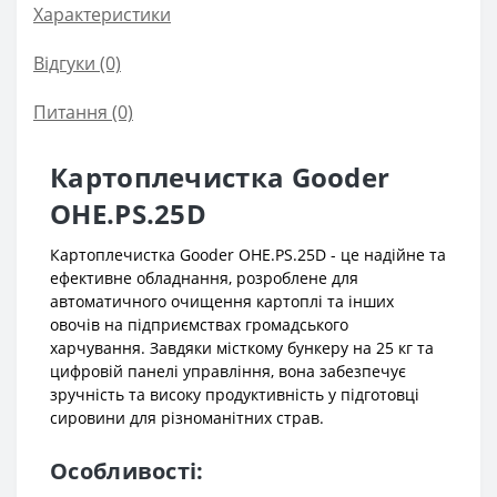
Характеристики
Відгуки (0)
Питання
(0)
Картоплечистка Gooder
OHE.PS.25D
Картоплечистка Gooder OHE.PS.25D - це надійне та
ефективне обладнання, розроблене для
автоматичного очищення картоплі та інших
овочів на підприємствах громадського
харчування. Завдяки місткому бункеру на 25 кг та
цифровій панелі управління, вона забезпечує
зручність та високу продуктивність у підготовці
сировини для різноманітних страв.
Особливості: