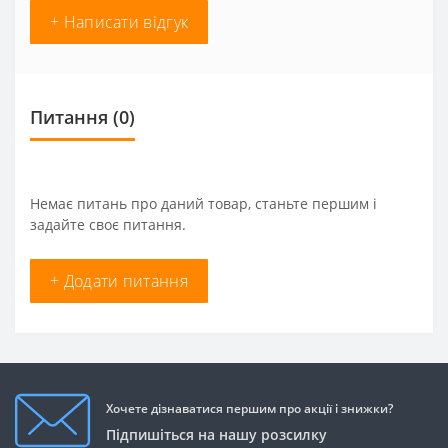
+ Написати відгук
Питання
(0)
Немає питань про даний товар, станьте першим і
задайте своє питання.
+ Додати питання
Хочете дізнаватися першим про акції і знижки?
Підпишіться на нашу розсилку