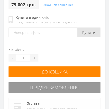
79 002 грн.
Знайшли дешевше?
Купити в один клік
Введіть номер телефону і ми передзвонимо
Купити
Кількість:
-
+
ДО КОШИКА
ШВИДКЕ ЗАМОВЛЕННЯ
Оплата