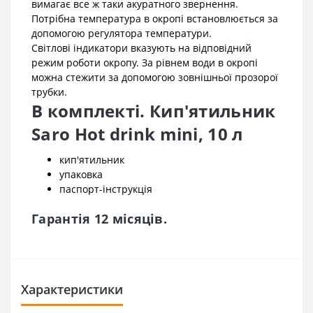
вимагає все ж таки акуратного звернення.
Потрібна температура в окропі встановлюється за
допомогою регулятора температури.
Світлові індикатори вказують на відповідний
режим роботи окропу. За рівнем води в окропі
можна стежити за допомогою зовнішньої прозорої
трубки.
В комплекті. Кип'ятильник
Saro Hot drink mini, 10 л
кип'ятильник
упаковка
паспорт-інструкція
Гарантія 12 місяців.
Характеристики