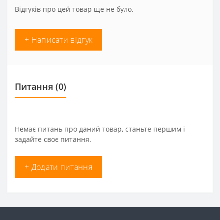
Відгуків про цей товар ще не було.
+ Написати відгук
Питання
(0)
Немає питань про даний товар, станьте першим і
задайте своє питання.
+ Додати питання