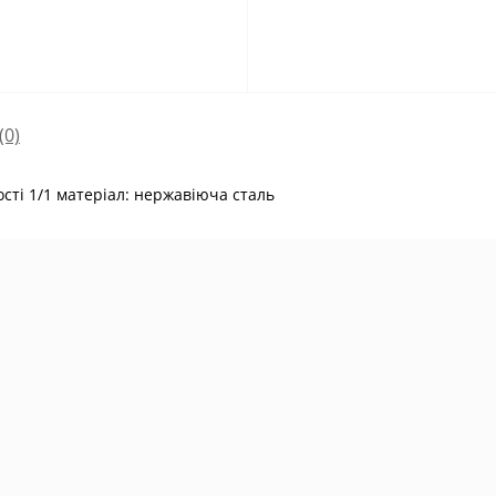
(0)
ті 1/1 матеріал: нержавіюча сталь