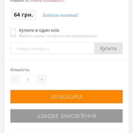
Наявність:
Немає в наявності
64 грн.
Знайшли дешевше?
Купити в один клік
Введіть номер телефону і ми передзвонимо
Купити
Кількість:
-
+
ДО КОШИКА
ШВИДКЕ ЗАМОВЛЕННЯ