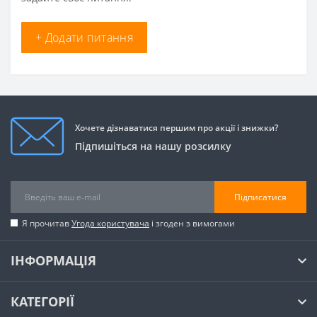
+ Додати питання
Хочете дізнаватися першим про акції і знижки?
Підпишіться на нашу розсилку
Підписатися
Я прочитав
Угода користувача
і згоден з вимогами
ІНФОРМАЦІЯ
КАТЕГОРІЇ