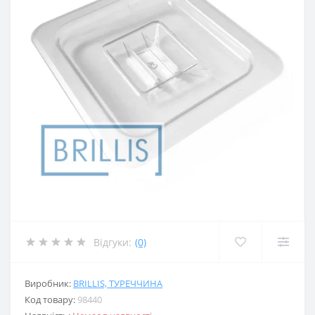
Відгуки:
(0)
Виробник:
BRILLIS, ТУРЕЧЧИНА
Код товару:
98440