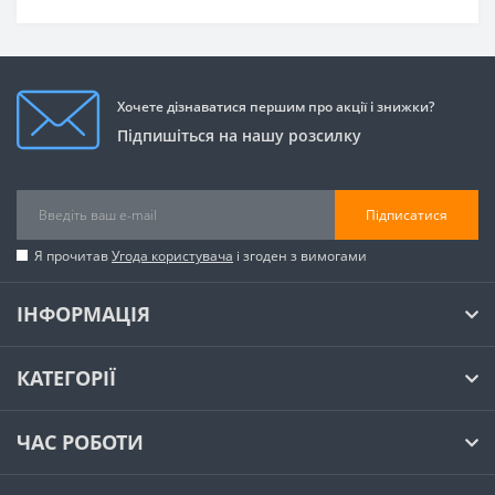
Хочете дізнаватися першим про акції і знижки?
Підпишіться на нашу розсилку
Підписатися
Я прочитав
Угода користувача
і згоден з вимогами
ІНФОРМАЦІЯ
КАТЕГОРІЇ
ЧАС РОБОТИ