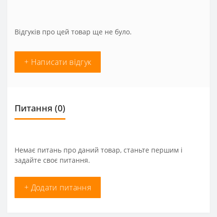
Відгуків про цей товар ще не було.
+ Написати відгук
Питання
(0)
Немає питань про даний товар, станьте першим і
задайте своє питання.
+ Додати питання