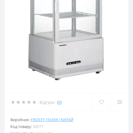
Відгуки:
(0)
Виробник:
FROSTY, ІТАЛІЯ / КИТАЙ
Код товару:
34577