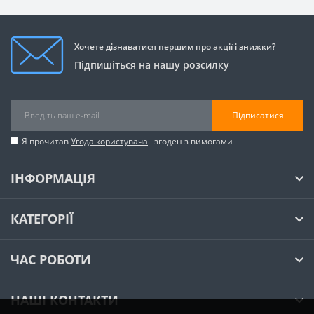
Хочете дізнаватися першим про акції і знижки?
Підпишіться на нашу розсилку
Підписатися
Я прочитав
Угода користувача
і згоден з вимогами
ІНФОРМАЦІЯ
КАТЕГОРІЇ
ЧАС РОБОТИ
НАШІ КОНТАКТИ