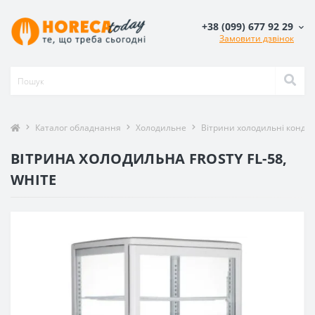
+38 (099) 677 92 29
Замовити дзвінок
Каталог обладнання
Холодильне
Вітрини холодильні кондит
ВІТРИНА ХОЛОДИЛЬНА FROSTY FL-58,
WHITE