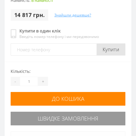
Наявність:
В наявності
14 817 грн.
Знайшли дешевше?
Купити в один клік
Введіть номер телефону і ми передзвонимо
Купити
Кількість:
-
+
ДО КОШИКА
ШВИДКЕ ЗАМОВЛЕННЯ