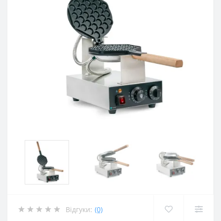
Відгуки:
(0)