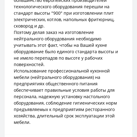
большинство европейских производителей
технологического оборудования перешли на
стандарт высоты "900" при изготовлении плит
электрических, котлов, напольных фритюрниц,
сковород и др.
Поэтому делая заказ на изготовление
нейтрального оборудования необходимо
учитывать этот факт, чтобы на Вашей кухне
оборудование было единого стандарта высоты и
не имело перепадов по высоте у рабочих
поверхностей.
Использование профессиональной кухонной
мебели (нейтрального оборудования) на
предприятиях общественного питания
обеспечивает правильные условия работы для
персонала, надежную установку настольного
оборудования, соблюдение гигиенических норм
предъявляемых к предприятиям ресторанного
хозяйства, длительный срок эксплуатации этой
мебели.