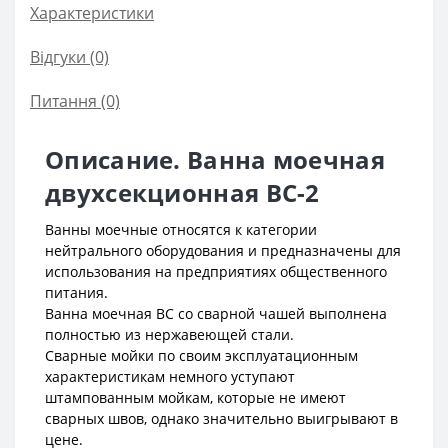
Характеристики
Відгуки (0)
Питання
(0)
Описание. Ванна моечная
двухсекционная ВС-2
Ванны моечные относятся к категории
нейтрального оборудования и предназначены для
использования на предприятиях общественного
питания.
Ванна моечная ВС со сварной чашей выполнена
полностью из нержавеющей стали.
Сварные мойки по своим эксплуатационным
характеристикам немного уступают
штампованным мойкам, которые не имеют
сварных швов, однако значительно выигрывают в
цене.