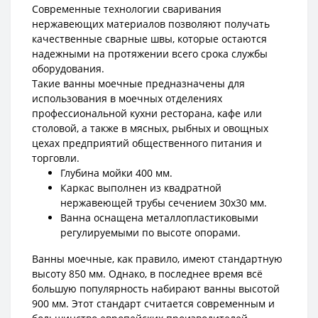
Современные технологии сваривания
нержавеющих материалов позволяют получать
качественные сварные швы, которые остаются
надежными на протяжении всего срока службы
оборудования.
Такие ванны моечные предназначены для
использования в моечных отделениях
профессиональной кухни ресторана, кафе или
столовой, а также в мясных, рыбных и овощных
цехах предприятий общественного питания и
торговли.
Глубина мойки 400 мм.
Каркас выполнен из квадратной
нержавеющей трубы сечением 30х30 мм.
Ванна оснащена металлопластиковыми
регулируемыми по высоте опорами.
Ванны моечные, как правило, имеют стандартную
высоту 850 мм. Однако, в последнее время всё
большую популярность набирают ванны высотой
900 мм. Этот стандарт считается современным и