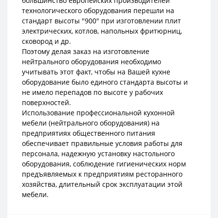
большинство европейских производителей
технологического оборудования перешли на
стандарт высоты "900" при изготовлении плит
электрических, котлов, напольных фритюрниц,
сковород и др.
Поэтому делая заказ на изготовление
нейтрального оборудования необходимо
учитывать этот факт, чтобы на Вашей кухне
оборудование было единого стандарта высоты и
не имело перепадов по высоте у рабочих
поверхностей.
Использование профессиональной кухонной
мебели (нейтрального оборудования) на
предприятиях общественного питания
обеспечивает правильные условия работы для
персонала, надежную установку настольного
оборудования, соблюдение гигиенических норм
предъявляемых к предприятиям ресторанного
хозяйства, длительный срок эксплуатации этой
мебели.