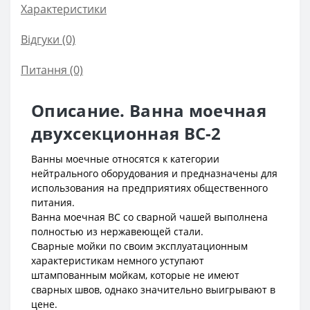
Характеристики
Відгуки (0)
Питання
(0)
Описание. Ванна моечная
двухсекционная ВС-2
Ванны моечные относятся к категории
нейтрального оборудования и предназначены для
использования на предприятиях общественного
питания.
Ванна моечная ВС со сварной чашей выполнена
полностью из нержавеющей стали.
Сварные мойки по своим эксплуатационным
характеристикам немного уступают
штампованным мойкам, которые не имеют
сварных швов, однако значительно выигрывают в
цене.