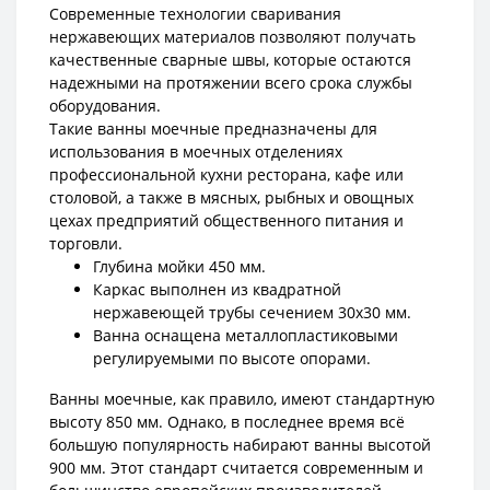
Современные технологии сваривания
нержавеющих материалов позволяют получать
качественные сварные швы, которые остаются
надежными на протяжении всего срока службы
оборудования.
Такие ванны моечные предназначены для
использования в моечных отделениях
профессиональной кухни ресторана, кафе или
столовой, а также в мясных, рыбных и овощных
цехах предприятий общественного питания и
торговли.
Глубина мойки 450 мм.
Каркас выполнен из квадратной
нержавеющей трубы сечением 30х30 мм.
Ванна оснащена металлопластиковыми
регулируемыми по высоте опорами.
Ванны моечные, как правило, имеют стандартную
высоту 850 мм. Однако, в последнее время всё
большую популярность набирают ванны высотой
900 мм. Этот стандарт считается современным и