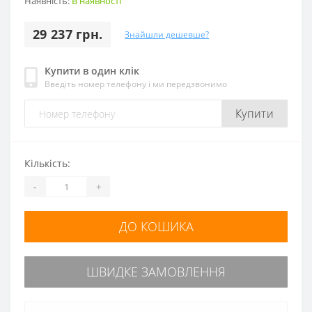
Наявність:
В наявності
29 237 грн.
Знайшли дешевше?
Купити в один клік
Введіть номер телефону і ми передзвонимо
Купити
Кількість:
-
+
ДО КОШИКА
ШВИДКЕ ЗАМОВЛЕННЯ