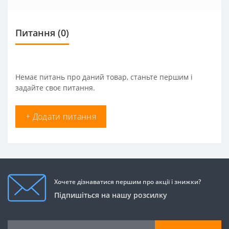
Питання
(0)
Немає питань про даний товар, станьте першим і
задайте своє питання.
+ Додати питання
Хочете дізнаватися першим про акції і знижки?
Підпишіться на нашу розсилку