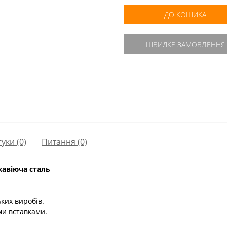
ДО КОШИКА
ШВИДКЕ ЗАМОВЛЕННЯ
гуки (0)
Питання
(0)
авіюча сталь
ких виробів.
ми вставками.