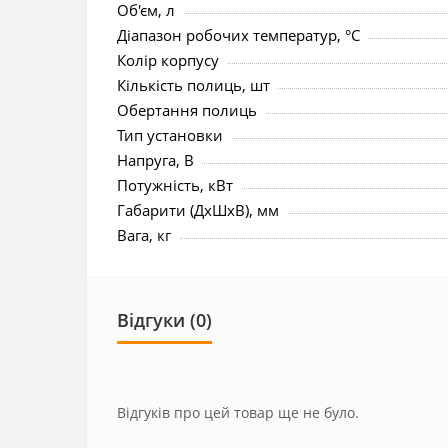
Об'єм, л
Діапазон робочих температур, °C
Колір корпусу
Кількість полиць, шт
Обертання полиць
Тип установки
Напруга, В
Потужність, кВт
Габарити (ДхШхВ), мм
Вага, кг
Відгуки (0)
Відгуків про цей товар ще не було.